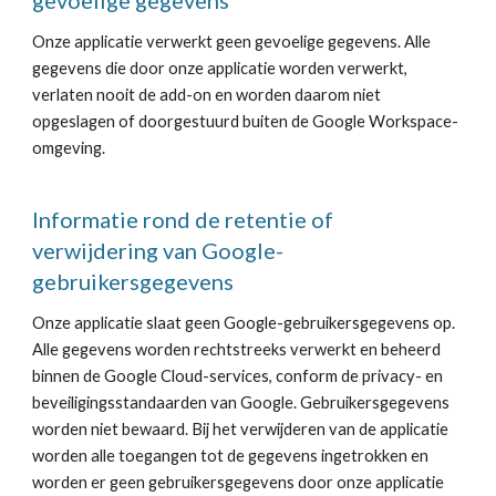
gevoelige gegevens
Onze applicatie verwerkt geen gevoelige gegevens. Alle
gegevens die door onze applicatie worden verwerkt,
verlaten nooit de add-on en worden daarom niet
opgeslagen of doorgestuurd buiten de Google Workspace-
omgeving.
Informatie rond de retentie of
verwijdering van Google-
gebruikersgegevens
Onze applicatie slaat geen Google-gebruikersgegevens op.
Alle gegevens worden rechtstreeks verwerkt en beheerd
binnen de Google Cloud-services, conform de privacy- en
beveiligingsstandaarden van Google. Gebruikersgegevens
worden niet bewaard. Bij het verwijderen van de applicatie
worden alle toegangen tot de gegevens ingetrokken en
worden er geen gebruikersgegevens door onze applicatie