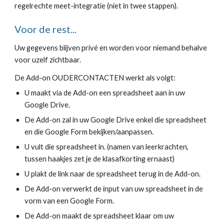
regelrechte meet-integratie (niet in twee stappen).
Voor de rest...
Uw gegevens blijven privé en worden voor niemand behalve
voor uzelf zichtbaar.
De Add-on OUDERCONTACTEN werkt als volgt:
U maakt via de Add-on een spreadsheet aan
in uw
Google Drive.
De Add-on zal in uw Google Drive enkel die spreadsheet
en die Google Form bekijken/aanpassen.
U vult die spreadsheet in. (namen van leerkrachten,
tussen haakjes zet je de klasafkorting ernaast)
U plakt de link naar de spreadsheet terug in de Add-on.
De Add-on verwerkt de input van uw spreadsheet in de
vorm van een Google Form.
De Add-on maakt de spreadsheet klaar om uw