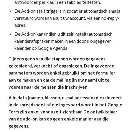
antwoorden per klas in een tabblad te zetten.
De Add-on stelt triggers in zodat er automatisch emails
verstuurd worden vanuit uw account, via een no-reply-
adres.
De Add-on kan (indien u dit zelf instelt) automatisch
kalenderafspraken maken in een door u opgegeven
kalender op Google Agenda.
Tijdens geen van die stappen worden gegevens
gekopieerd, verkocht of opgeslagen. De ingevoerde
parameters
worden enkel gebruikt om het formulier
aan te maken en om de mailing (in uw naam) uit te
voeren naar de mensen die inschrijven.
Alle data (namen, klassen, e-mailadressen) die u invoert
in de spreadsheet of die ingevoerd wordt in het Google
Form zijn enkel voor uzelf zichtbaar. De ontwikkelaar
van de add-on kan op geen enkele manier aan die
gegevens.